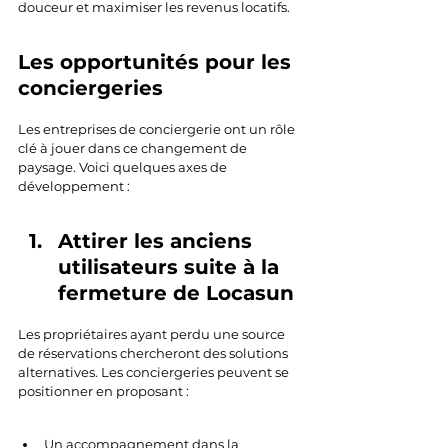
douceur et maximiser les revenus locatifs.
Les opportunités pour les 
conciergeries 
Les entreprises de conciergerie ont un rôle 
clé à jouer dans ce changement de 
paysage. Voici quelques axes de 
développement :
Attirer les anciens 
utilisateurs suite à la 
fermeture de Locasun
Les propriétaires ayant perdu une source 
de réservations chercheront des solutions 
alternatives. Les conciergeries peuvent se 
positionner en proposant :
Un accompagnement dans la 