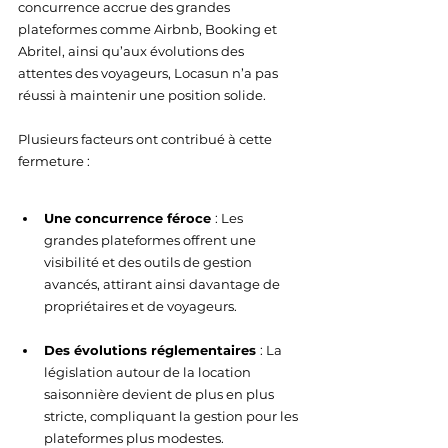
concurrence accrue des grandes 
plateformes comme Airbnb, Booking et 
Abritel, ainsi qu’aux évolutions des 
attentes des voyageurs, Locasun n’a pas 
réussi à maintenir une position solide. 
Plusieurs facteurs ont contribué à cette 
fermeture :
Une concurrence féroce 
: Les 
grandes plateformes offrent une 
visibilité et des outils de gestion 
avancés, attirant ainsi davantage de 
propriétaires et de voyageurs.
Des évolutions réglementaires 
: La 
législation autour de la location 
saisonnière devient de plus en plus 
stricte, compliquant la gestion pour les 
plateformes plus modestes.