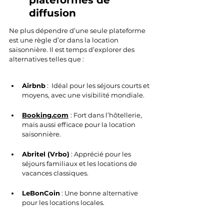
plateformes de 
diffusion 
Ne plus dépendre d’une seule plateforme 
est une règle d’or dans la location 
saisonnière. Il est temps d’explorer des 
alternatives telles que :
Airbnb
 :  Idéal pour les séjours courts et 
moyens, avec une visibilité mondiale.
Booking.com
: Fort dans l’hôtellerie, 
mais aussi efficace pour la location 
saisonnière.
Abritel (Vrbo)
 : Apprécié pour les 
séjours familiaux et les locations de 
vacances classiques.
LeBonCoin
 : Une bonne alternative 
pour les locations locales.