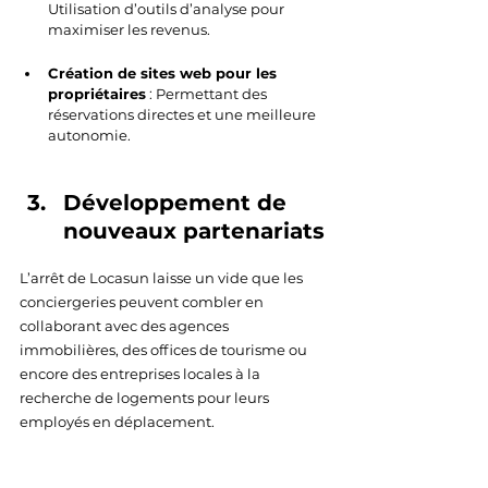
Utilisation d’outils d’analyse pour 
maximiser les revenus.
Création de sites web pour les 
propriétaires
 : Permettant des 
réservations directes et une meilleure 
autonomie. 
Développement de 
nouveaux partenariats
L’arrêt de Locasun laisse un vide que les 
conciergeries peuvent combler en 
collaborant avec des agences 
immobilières, des offices de tourisme ou 
encore des entreprises locales à la 
recherche de logements pour leurs 
employés en déplacement.