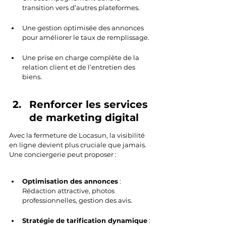
transition vers d’autres plateformes.
Une gestion optimisée des annonces 
pour améliorer le taux de remplissage.
Une prise en charge complète de la 
relation client et de l’entretien des 
biens.
Renforcer les services 
de marketing digital
Avec la fermeture de Locasun, la visibilité 
en ligne devient plus cruciale que jamais. 
Une conciergerie peut proposer :
Optimisation des annonces
 : 
Rédaction attractive, photos 
professionnelles, gestion des avis. 
Stratégie de tarification dynamique
 : 