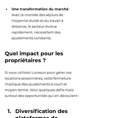
Une transformation du marché 
: 
Avec la montée des séjours de 
moyenne durée et du travail à 
distance, le secteur évolue 
rapidement, nécessitant des 
ajustements constants.
Quel impact pour les 
propriétaires ? 
Si vous utilisiez Locasun pour gérer vos 
locations saisonnières, cette fermeture 
implique des ajustements à court et 
moyen terme. Voici quelques défis mais 
surtout des opportunités qui en découlent :
Diversification des 