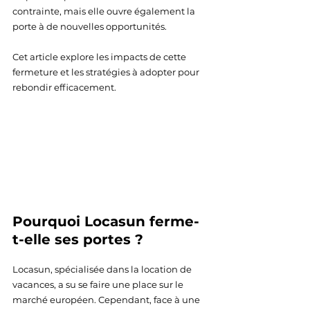
contrainte, mais elle ouvre également la 
porte à de nouvelles opportunités.
Cet article explore les impacts de cette 
fermeture et les stratégies à adopter pour 
rebondir efficacement.
Pourquoi Locasun ferme-
t-elle ses portes ?
Locasun, spécialisée dans la location de 
vacances, a su se faire une place sur le 
marché européen. Cependant, face à une 