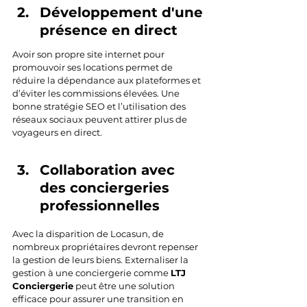
Développement d'une 
présence en direct
Avoir son propre site internet pour 
promouvoir ses locations permet de 
réduire la dépendance aux plateformes et 
d’éviter les commissions élevées. Une 
bonne stratégie SEO et l’utilisation des 
réseaux sociaux peuvent attirer plus de 
voyageurs en direct.
Collaboration avec 
des conciergeries 
professionnelles
Avec la disparition de Locasun, de 
nombreux propriétaires devront repenser 
la gestion de leurs biens. Externaliser la 
gestion à une conciergerie comme 
LTJ 
Conciergerie
 peut être une solution 
efficace pour assurer une transition en 