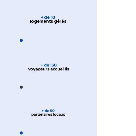
+ de 10
logements gérés
+ de 130
voyageurs accueillis
+ de 50
partenaires locaux