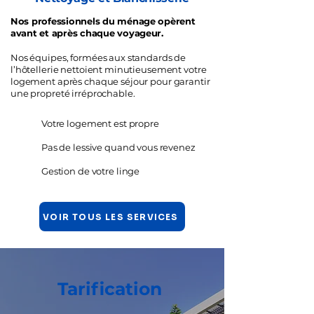
Nos professionnels du ménage opèrent
avant et après chaque voyageur.
Nos équipes, formées aux standards de
l’hôtellerie nettoient minutieusement votre
logement après chaque séjour pour garantir
une propreté irréprochable.
Votre logement est propre
Pas de lessive quand vous revenez
Gestion de votre linge
VOIR TOUS LES SERVICES
Tarification