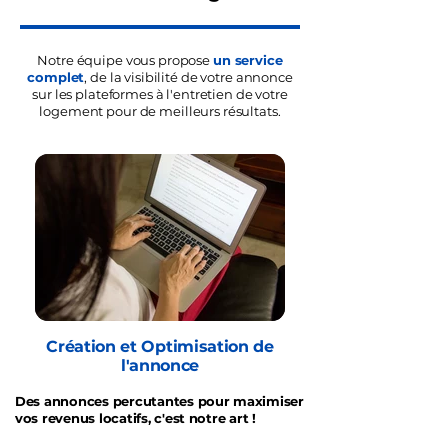
Notre équipe vous propose
un service
complet
, de la visibilité de votre annonce
sur les plateformes à l'entretien de votre
logement pour de meilleurs résultats.
Création et Optimisation de
l'annonce
Des annonces percutantes pour maximiser
vos revenus locatifs, c'est notre art !