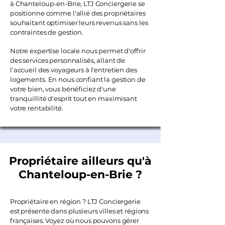
à Chanteloup-en-Brie, LTJ Conciergerie se
positionne comme l'allié des propriétaires
souhaitant optimiser leurs revenus sans les
contraintes de gestion.
Notre expertise locale nous permet d'offrir
des services personnalisés, allant de
l'accueil des voyageurs à l'entretien des
logements. En nous confiant la gestion de
votre bien, vous bénéficiez d'une
tranquillité d'esprit tout en maximisant
votre rentabilité.
Propriétaire ailleurs qu'à
Chanteloup-en-Brie ?
Propriétaire en région ? LTJ Conciergerie
est présente dans plusieurs villes et régions
françaises. Voyez où nous pouvons gérer