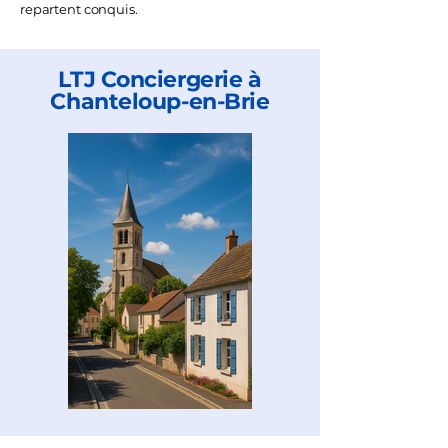
repartent conquis.
LTJ Conciergerie à
Chanteloup-en-Brie