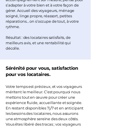
s’adapter à votre bien et à votre façon de
gérer. Accueil des voyageurs, ménage
soigné, linge propre, réassort, petites
réparations… on s’occupe de tout, à votre
rythme.
Résultat : des locataires satisfaits, de
meilleurs avis, et une rentabilité qui
décolle.
Sérénité pour vous, satisfaction
pour vos locataires.
Votre temps est précieux, et vos voyageurs
méritent le meilleur. C’est pourquoi nous
mettons tout en œuvre pour créer une
expérience fluide, accueillante et soignée.
En restant disponibles 7j/7 et en anticipant
les besoins des locataires, nous assurons
une atmosphère sereine des deux côtés.
Vous êtes libéré des tracas ; vos voyageurs