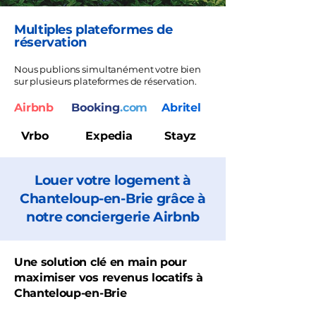
Multiples plateformes de
réservation
Nous publions simultanément votre bien
sur plusieurs plateformes de réservation.
Airbnb
Booking
.com
Abritel
Vrbo
Expedia
Stayz
Louer votre logement à
Chanteloup-en-Brie grâce à
notre conciergerie Airbnb
Une solution clé en main pour
maximiser vos revenus locatifs à
Chanteloup-en-Brie