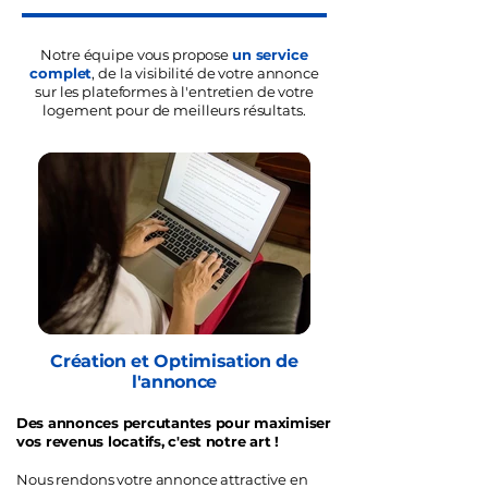
Notre équipe vous propose
un service
complet
, de la visibilité de votre annonce
sur les plateformes à l'entretien de votre
logement pour de meilleurs résultats.
Création et Optimisation de
l'annonce
Des annonces percutantes pour maximiser
vos revenus locatifs, c'est notre art !
Nous rendons votre annonce attractive en