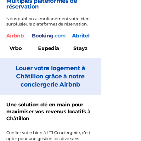
Multiples plateformes de
réservation
Nous publions simultanément votre bien
sur plusieurs plateformes de réservation.
Airbnb
Booking
.com
Abritel
Vrbo
Expedia
Stayz
Louer votre logement à
Châtillon grâce à notre
conciergerie Airbnb
Une solution clé en main pour
maximiser vos revenus locatifs à
Châtillon
Confier votre bien à LTJ Conciergerie, c’est
opter pour une gestion locative sans