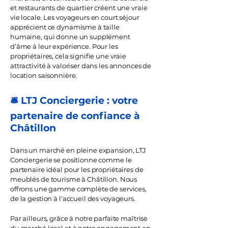
et restaurants de quartier créent une vraie
vie locale. Les voyageurs en court séjour
apprécient ce dynamisme à taille
humaine, qui donne un supplément
d’âme à leur expérience. Pour les
propriétaires, cela signifie une vraie
attractivité à valoriser dans les annonces de
location saisonnière.
🛎️ LTJ Conciergerie : votre
partenaire de confiance à
Châtillon
Dans un marché en pleine expansion, LTJ
Conciergerie se positionne comme le
partenaire idéal pour les propriétaires de
meublés de tourisme à Châtillon. Nous
offrons une gamme complète de services,
de la gestion à l'accueil des voyageurs.
Par ailleurs, grâce à notre parfaite maîtrise