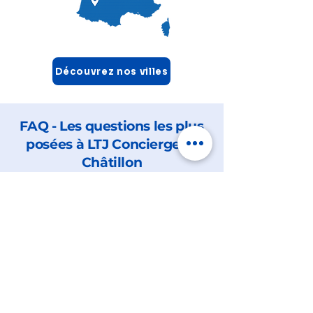
Découvrez nos villes
FAQ - Les questions les plus
posées à LTJ Conciergerie
Châtillon