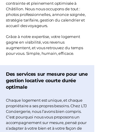
contrainte et pleinement optimisée à
Châtillon. Nous nous occupons de tout :
photos professionnelles, annonce soignée,
stratégie tarifaire, gestion du calendrier et
accueil des voyageurs.
Grâce à notre expertise, votre logement
gagne en visibilité, vos revenus
augmentent, et vous retrouvez du temps
pour vous. Simple, humain, efficace.
Des services sur mesure pour une
gestion locative courte durée
optimale
Chaque logement est unique, et chaque
propriétaire a ses propres besoins. Chez LTJ
Conciergerie, nous l’avons bien compris.
C’est pourquoi nous vous proposons un
accompagnement sur mesure, pensé pour
s’adapter à votre bien et à votre façon de