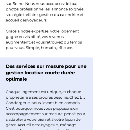
sur-Seine. Nous nous occupons de tout :
photos professionnelles, annonce soignée,
stratégie tarifaire, gestion du calendrier et
accueil des voyageurs.
Grâce à notre expertise, votre logement
gagne en visibilité, vos revenus
augmentent, et vous retrouvez du temps
pour vous. Simple, humain, efficace.
Des services sur mesure pour une
gestion locative courte durée
optimale
Chaque logement est unique, et chaque
propriétaire a ses propres besoins. Chez LTJ
Conciergerie, nous l’avons bien compris.
C’est pourquoi nous vous proposons un
accompagnement sur mesure, pensé pour
s’adapter à votre bien et à votre façon de
gérer. Accueil des voyageurs, ménage