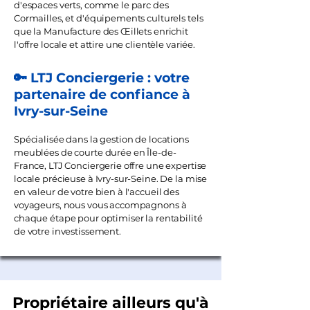
d'espaces verts, comme le parc des
Cormailles, et d'équipements culturels tels
que la Manufacture des Œillets enrichit
l'offre locale et attire une clientèle variée.
🔑 LTJ Conciergerie : votre
partenaire de confiance à
Ivry-sur-Seine
Spécialisée dans la gestion de locations
meublées de courte durée en Île-de-
France, LTJ Conciergerie offre une expertise
locale précieuse à Ivry-sur-Seine. De la mise
en valeur de votre bien à l'accueil des
voyageurs, nous vous accompagnons à
chaque étape pour optimiser la rentabilité
de votre investissement.
Propriétaire ailleurs qu'à