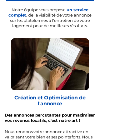
Notre équipe vous propose
un service
complet
, de la visibilité de votre annonce
sur les plateformes à l'entretien de votre
logement pour de meilleurs résultats.
Création et Optimisation de
l'annonce
Des annonces percutantes pour maximiser
vos revenus locatifs, c'est notre art !
Nous rendons votre annonce attractive en
valorisant votre bien et ses points forts. Nous