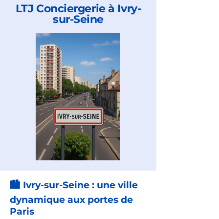
LTJ Conciergerie à Ivry-
sur-Seine
🏙️ Ivry-sur-Seine : une ville
dynamique aux portes de
Paris