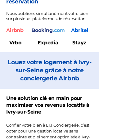
réservation
Nous publions simultanément votre bien
sur plusieurs plateformes de réservation.
Airbnb
Booking
.com
Abritel
Vrbo
Expedia
Stayz
Louez votre logement à Ivry-
sur-Seine grâce à notre
conciergerie Airbnb
Une solution clé en main pour
maximiser vos revenus locatifs à
Ivry-sur-Seine
Confier votre bien à LTJ Conciergerie, c’est
opter pour une gestion locative sans
contrainte et pleinement optimisée à Ivry-