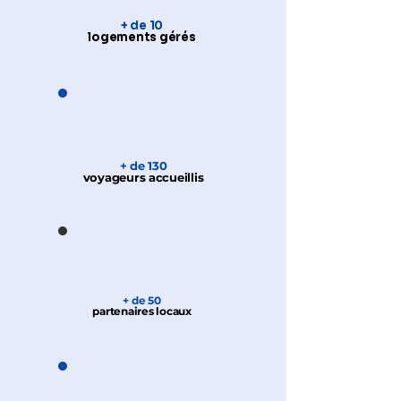
+ de 10
logements gérés
+ de 130
voyageurs accueillis
+ de 50
partenaires locaux