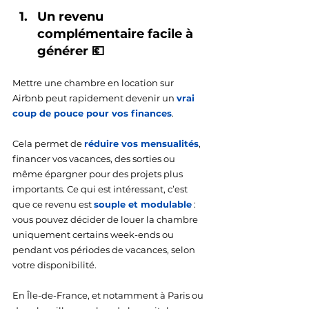
Un revenu 
complémentaire facile à 
générer 💶
Mettre une chambre en location sur 
Airbnb peut rapidement devenir un
vrai 
coup de pouce pour vos finances
.
Cela permet de 
réduire vos mensualités
, 
financer vos vacances, des sorties ou 
même épargner pour des projets plus 
importants. Ce qui est intéressant, c’est 
que ce revenu est 
souple et modulable
 : 
vous pouvez décider de louer la chambre 
uniquement certains week-ends ou 
pendant vos périodes de vacances, selon 
votre disponibilité.
En Île-de-France, et notamment à Paris ou 