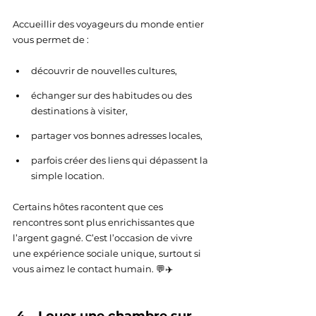
Accueillir des voyageurs du monde entier 
vous permet de :
découvrir de nouvelles cultures,
échanger sur des habitudes ou des 
destinations à visiter,
partager vos bonnes adresses locales,
parfois créer des liens qui dépassent la 
simple location.
Certains hôtes racontent que ces 
rencontres sont plus enrichissantes que 
l’argent gagné. C’est l’occasion de vivre 
une expérience sociale unique, surtout si 
vous aimez le contact humain. 💬✈️