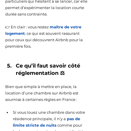
particuliers qui hésitent à se lancer, car elle 
permet d’expérimenter la location courte 
durée sans contrainte.
👉 En clair : vous restez
maître de votre 
logement
, ce qui est souvent rassurant 
pour ceux qui découvrent Airbnb pour la 
première fois.
Ce qu’il faut savoir côté 
réglementation ⚖️
Bien que simple à mettre en place, la 
location d’une chambre sur Airbnb est 
soumise à certaines règles en France :
Si vous louez une chambre dans votre 
résidence principale, il n’y a
 pas de 
limite stricte de nuits
 comme pour 