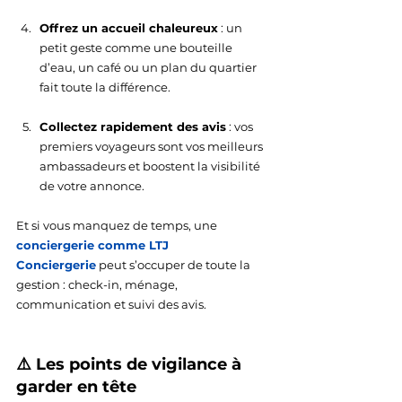
Offrez un accueil chaleureux
 : un 
petit geste comme une bouteille 
d’eau, un café ou un plan du quartier 
fait toute la différence.
Collectez rapidement des avis
 : vos 
premiers voyageurs sont vos meilleurs 
ambassadeurs et boostent la visibilité 
de votre annonce.
Et si vous manquez de temps, une 
conciergerie comme LTJ 
Conciergerie
 peut s’occuper de toute la 
gestion : check-in, ménage, 
communication et suivi des avis.
⚠️ Les points de vigilance à 
garder en tête