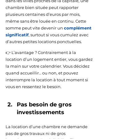
dans les villes proches de la capitale, une 
chambre bien située peut rapporter 
plusieurs centaines d’euros par mois, 
même sans être louée en continu. Cette 
somme peut vite devenir un 
complément 
significatif
, surtout si vous cumulez avec 
d’autres petites locations ponctuelles.
👉 L’avantage ? Contrairement à la 
location d’un logement entier, vous gardez 
la main sur votre calendrier. Vous décidez 
quand accueillir… ou non, et pouvez 
interrompre la location à tout moment si 
vous en ressentez le besoin.
Pas besoin de gros 
investissements 
La location d’une chambre ne demande 
pas de gros travaux ni de gros 