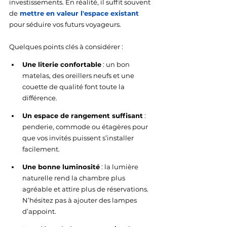
investissements. En réalité, il suffit souvent 
de
 mettre en valeur l'espace existant 
pour séduire vos futurs voyageurs.
Quelques points clés à considérer : 
Une literie confortable
 : un bon 
matelas, des oreillers neufs et une 
couette de qualité font toute la 
différence.
Un espace de rangement suffisant
 : 
penderie, commode ou étagères pour 
que vos invités puissent s’installer 
facilement.
Une bonne luminosité
 : la lumière 
naturelle rend la chambre plus 
agréable et attire plus de réservations. 
N’hésitez pas à ajouter des lampes 
d’appoint.