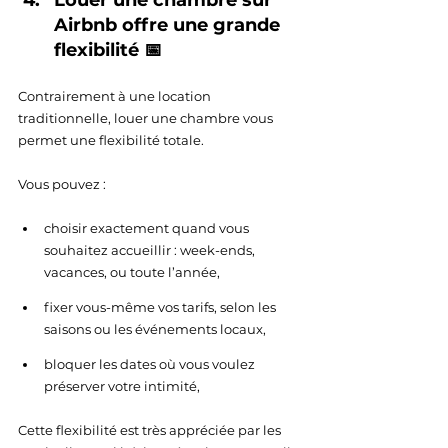
Louer une chambre sur 
Airbnb offre une grande 
flexibilité 📅
Contrairement à une location 
traditionnelle, louer une chambre vous 
permet une flexibilité totale.
Vous pouvez : 
choisir exactement quand vous 
souhaitez accueillir : week-ends, 
vacances, ou toute l’année,
fixer vous-même vos tarifs, selon les 
saisons ou les événements locaux,
bloquer les dates où vous voulez 
préserver votre intimité,
Cette flexibilité est très appréciée par les 