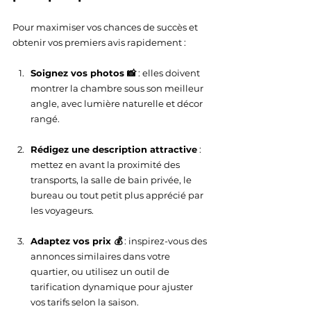
Pour maximiser vos chances de succès et 
obtenir vos premiers avis rapidement :
Soignez vos photos 📸
 : elles doivent 
montrer la chambre sous son meilleur 
angle, avec lumière naturelle et décor 
rangé.
Rédigez une description attractive
 : 
mettez en avant la proximité des 
transports, la salle de bain privée, le 
bureau ou tout petit plus apprécié par 
les voyageurs.
Adaptez vos prix 💰
 : inspirez-vous des 
annonces similaires dans votre 
quartier, ou utilisez un outil de 
tarification dynamique pour ajuster 
vos tarifs selon la saison.